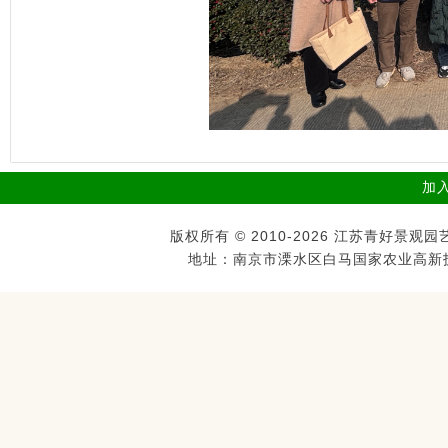
加
版权所有 © 2010-2026 江苏青好
地址：南京市溧水区白马国家农业高新技术示