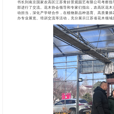
书长到南京国家农高区江苏青好景观园艺有限公司考察指导
部进行了交流。花木协会领导和专家们指出，农高区花木
动担当，深化产学研合作，在植物新品种选育、高质量插
办专业展览、培训交流等活动，充分展示江苏省花木领域