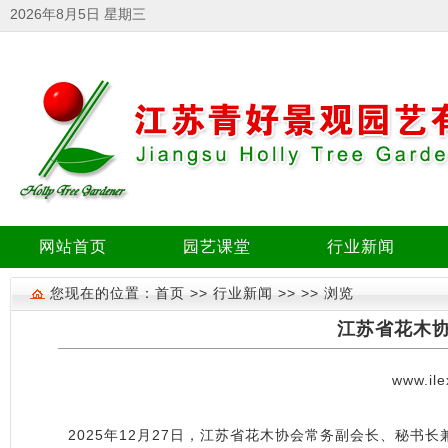
2026年8月5日 星期三
网站首页
园艺课堂
行业新闻
您现在的位置：首页 >> 行业新闻 >> >> 浏览
江苏省花木
www.ile
2025年12月27日，江苏省花木协会常务副会长、秘